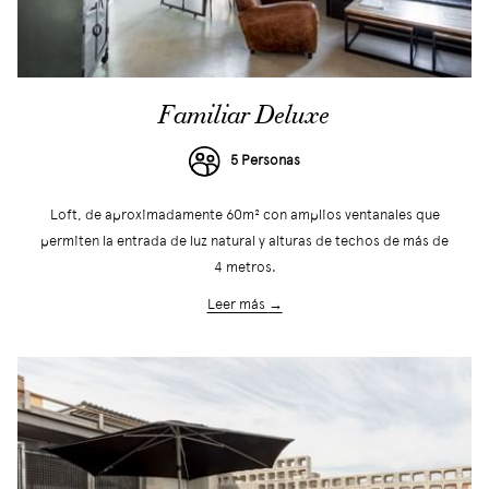
Familiar Deluxe
5 Personas
Loft, de aproximadamente 60m² con amplios ventanales que
permiten la entrada de luz natural y alturas de techos de más de
4 metros.
Leer más