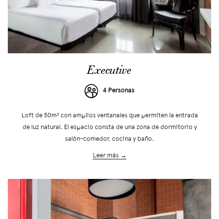
Executive
4 Personas
Loft de 50m² con amplios ventanales que permiten la entrada
de luz natural. El espacio consta de una zona de dormitorio y
salón-comedor, cocina y baño.
Leer más