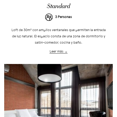
Standard
3 Personas
Loft de 30m² con amplios ventanales que permiten la entrada
de luz natural. El espacio consta de una zona de dormitorio y
salón-comedor, cocina y baño.
Leer más