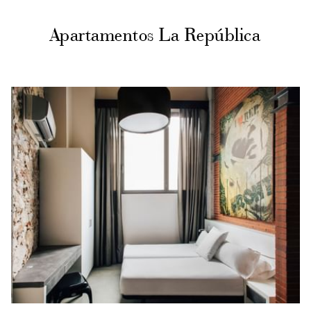
Apartamentos La República