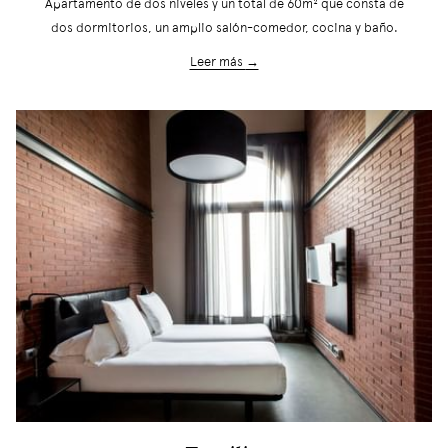
Apartamento de dos niveles y un total de 60m² que consta de
dos dormitorios, un amplio salón-comedor, cocina y baño.
Leer más