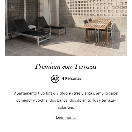
Premium con Terraza
4 Personas
Apartamento tipo loft dividido en tres plantas, amplio salón
comedor y cocina, dos baños, dos dormitorios y terraza-
solárium.
Leer más