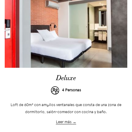
Deluxe
4 Personas
Loft de 60m² con amplios ventanales que consta de una zona de
dormitorio, salón-comedor con cocina y baño.
Leer más