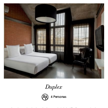
Duplex
4 Personas