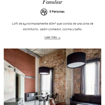
Familiar
5 Personas
Loft de aproximadamente 60m² que consta de una zona de
dormitorio, salón-comedor, cocina y baño.
Leer más