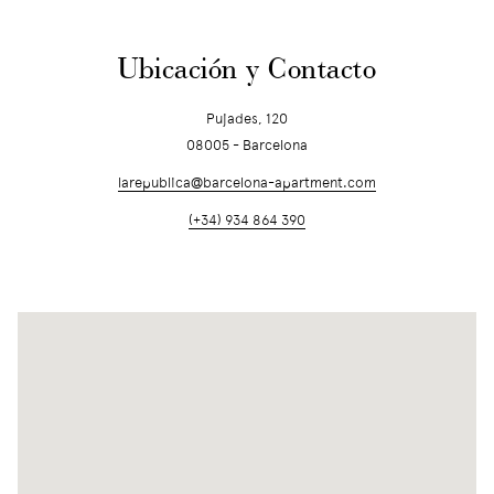
Ubicación y Contacto
Pujades, 120
08005 - Barcelona
larepublica@barcelona-apartment.com
(+34) 934 864 390