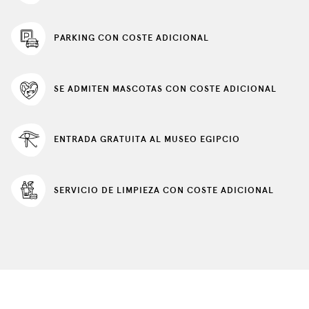
PARKING CON COSTE ADICIONAL
SE ADMITEN MASCOTAS CON COSTE ADICIONAL
ENTRADA GRATUITA AL MUSEO EGIPCIO
SERVICIO DE LIMPIEZA CON COSTE ADICIONAL