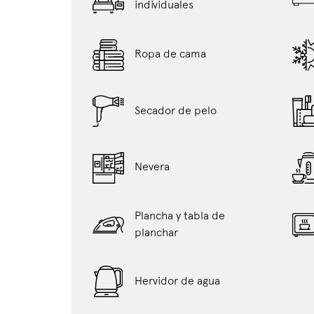
individuales
Ropa de cama
Secador de pelo
Nevera
Plancha y tabla de
planchar
Hervidor de agua