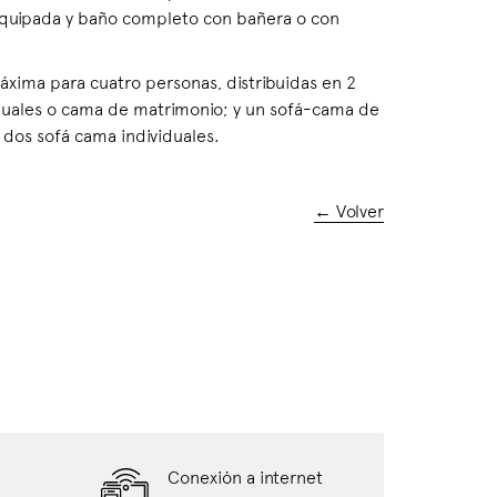
quipada y baño completo con bañera o con
xima para cuatro personas, distribuidas en 2
duales o cama de matrimonio; y un sofá-cama de
 dos sofá cama individuales.
← Volver
Conexión a internet