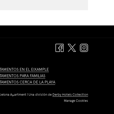
TAMENTOS EN EL EIXAMPLE
TAMENTOS PARA FAMILIAS
TAMENTOS CERCA DE LA PLAYA
celona Apartment | Una división de
Derby Hotels Collection
Manage Cookies