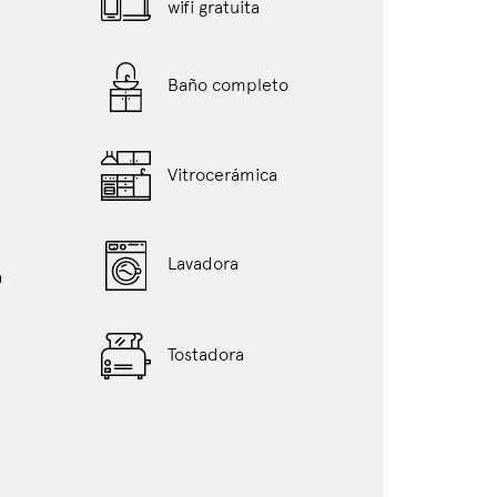
wifi gratuita
Baño completo
Vitrocerámica
Lavadora
a
Tostadora