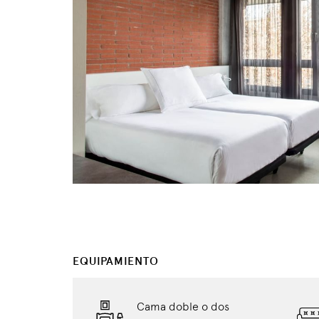
EQUIPAMIENTO
Cama doble o dos