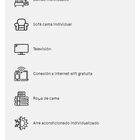
Sofá cama individual
Televisión
Conexión a internet wifi gratuita
Ropa de cama
Aire acondicionado individualizado