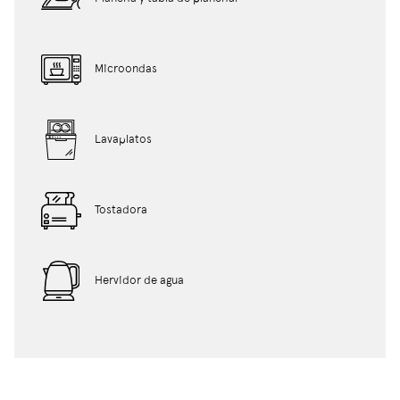
Microondas
Lavaplatos
Tostadora
Hervidor de agua