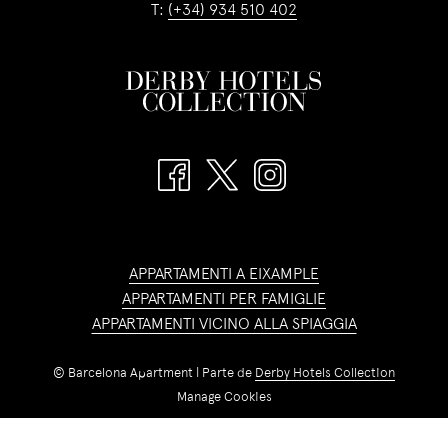
T:
(+34) 934 510 402
APPARTAMENTI A EIXAMPLE
APPARTAMENTI PER FAMIGLIE
APPARTAMENTI VICINO ALLA SPIAGGIA
©
Barcelona Apartment | Parte de
Derby Hotels Collection
Manage Cookies