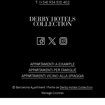
T:
(+34) 934 510 402
APPARTAMENTI A EIXAMPLE
APPARTAMENTI PER FAMIGLIE
APPARTAMENTI VICINO ALLA SPIAGGIA
©
Barcelona Apartment | Parte de
Derby Hotels Collection
Manage Cookies