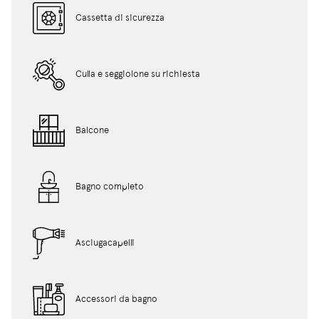
Cassetta di sicurezza
Culla e seggiolone su richiesta
Balcone
Bagno completo
Asciugacapelli
Accessori da bagno