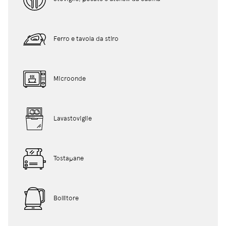
Ferro e tavola da stiro
Microonde
Lavastoviglie
Tostapane
Bollitore