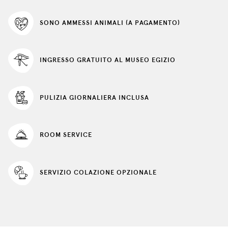
SONO AMMESSI ANIMALI (A PAGAMENTO)
INGRESSO GRATUITO AL MUSEO EGIZIO
PULIZIA GIORNALIERA INCLUSA
ROOM SERVICE
SERVIZIO COLAZIONE OPZIONALE