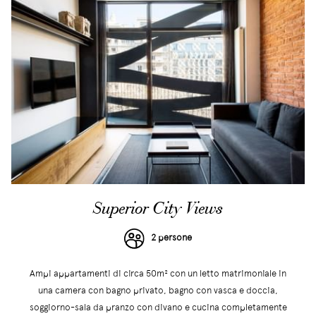
Superior City Views
2 persone
Ampi appartamenti di circa 50m² con un letto matrimoniale in
una camera con bagno privato, bagno con vasca e doccia,
soggiorno-sala da pranzo con divano e cucina completamente