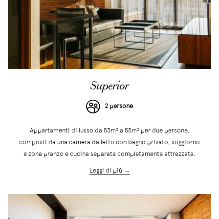
Superior
2 persone
Appartamenti di lusso da 53m² a 55m² per due persone,
composti da una camera da letto con bagno privato, soggiorno
e zona pranzo e cucina separata completamente attrezzata.
Leggi di più