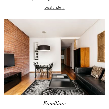
Leggi di più
Familiare