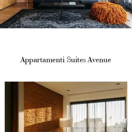
Appartamenti Suites Avenue