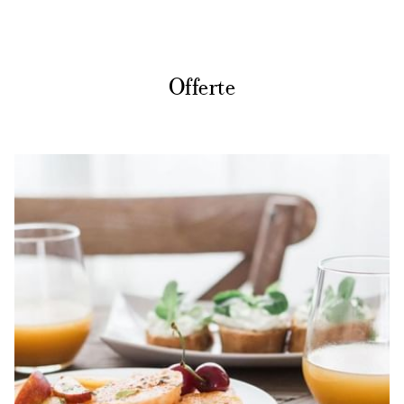
Offerte