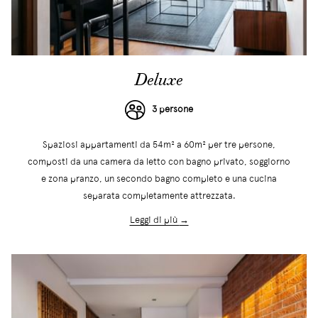
Deluxe
3 persone
Spaziosi appartamenti da 54m² a 60m² per tre persone,
composti da una camera da letto con bagno privato, soggiorno
e zona pranzo, un secondo bagno completo e una cucina
separata completamente attrezzata.
Leggi di più