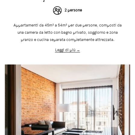
2 persone
Appartamenti da 45m² a 54m² per due persone, composti da
una camera da letto con bagno privato, soggiorno e zona
pranzo e cucina separata completamente attrezzata.
Leggi di più