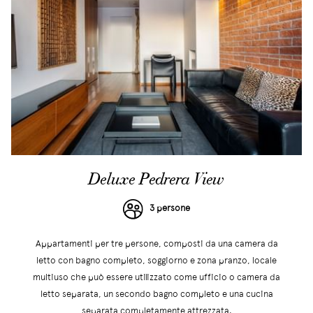
Deluxe Pedrera View
3 persone
Appartamenti per tre persone, composti da una camera da
letto con bagno completo, soggiorno e zona pranzo, locale
multiuso che può essere utilizzato come ufficio o camera da
letto separata, un secondo bagno completo e una cucina
separata completamente attrezzata.