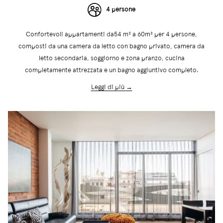
4 persone
Confortevoli appartamenti da54 m² a 60m² per 4 persone,
composti da una camera da letto con bagno privato, camera da
letto secondaria, soggiorno e zona pranzo, cucina
completamente attrezzata e un bagno aggiuntivo completo.
Leggi di più