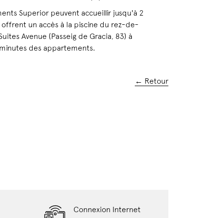
nts Superior peuvent accueillir jusqu'à 2
offrent un accès à la piscine du rez-de-
uites Avenue (Passeig de Gracia, 83) à
minutes des appartements.
← Retour
Connexion Internet