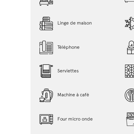
Linge de maison
Téléphone
Serviettes
Machine à café
Four micro onde