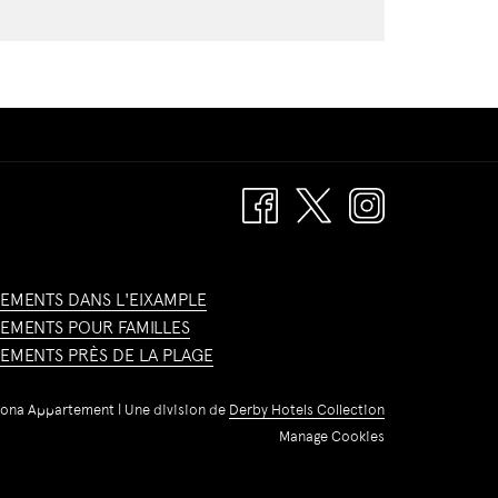
EMENTS DANS L'EIXAMPLE
EMENTS POUR FAMILLES
EMENTS PRÈS DE LA PLAGE
lona Appartement | Une division de
Derby Hotels Collection
Manage Cookies