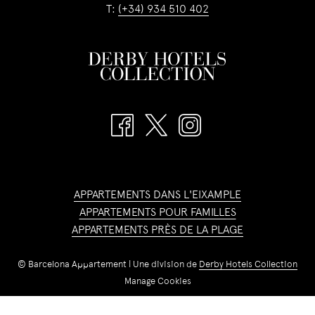
T:
(+34) 934 510 402
APPARTEMENTS DANS L'EIXAMPLE
APPARTEMENTS POUR FAMILLES
APPARTEMENTS PRÈS DE LA PLAGE
©
Barcelona Appartement | Une division de
Derby Hotels Collection
Manage Cookies