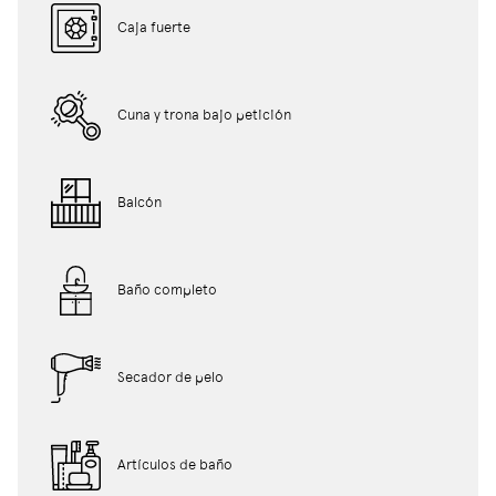
Caja fuerte
Cuna y trona bajo petición
Balcón
Baño completo
Secador de pelo
Artículos de baño