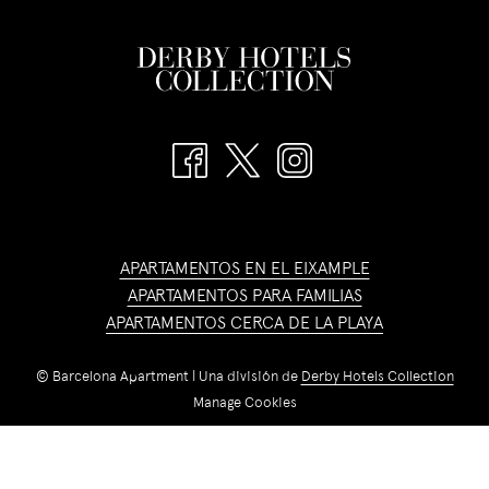
APARTAMENTOS EN EL EIXAMPLE
APARTAMENTOS PARA FAMILIAS
APARTAMENTOS CERCA DE LA PLAYA
©
Barcelona Apartment | Una división de
Derby Hotels Collection
Manage Cookies