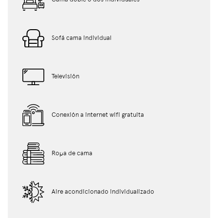
Sofá cama individual
Televisión
Conexión a internet wifi gratuita
Ropa de cama
Aire acondicionado individualizado