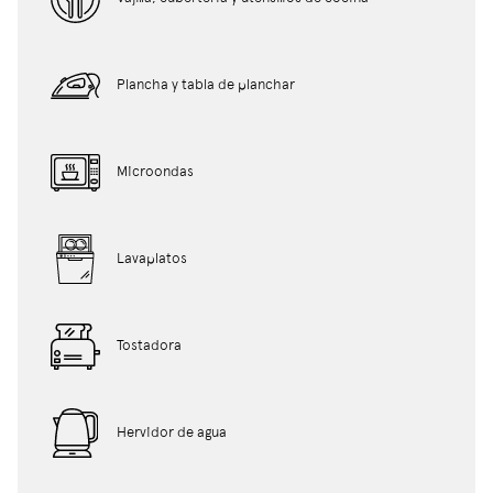
Plancha y tabla de planchar
Microondas
Lavaplatos
Tostadora
Hervidor de agua