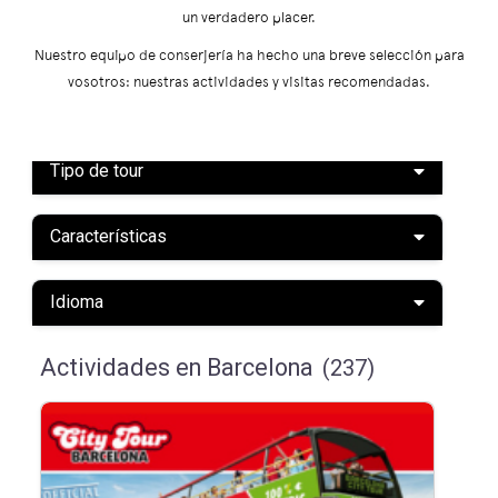
un verdadero placer.
Nuestro equipo de conserjería ha hecho una breve selección para
vosotros: nuestras actividades y visitas recomendadas.