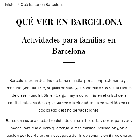
Inicio
Qué hacer en Barcelona
QUÉ VER EN BARCELONA
Actividades para familias en
Barcelona
──
Barcelona es un destino de fama mundial por su impresionante y a
menudo peculiar arte, su galardonada gastronomía y sus restaurantes
de clase mundial. Sin embargo, hay mucho más en el crisol de la
capital catalana de lo que parece y la ciudad se ha convertido en un
codiciado destino de vacaciones.
Barcelona es una ciudad repleta de cultura, historia y cosas para ver y
hacer. Para cualquiera que tenga la más mínima inclinación por la
pasión por los viajes, una escapada de fin de semana en Barcelona es