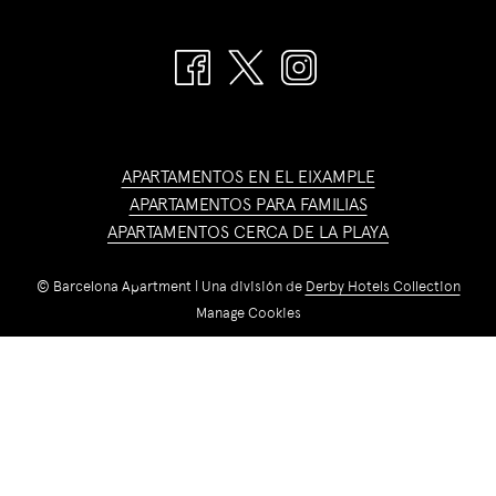
APARTAMENTOS EN EL EIXAMPLE
APARTAMENTOS PARA FAMILIAS
APARTAMENTOS CERCA DE LA PLAYA
©
Barcelona Apartment | Una división de
Derby Hotels Collection
Manage Cookies