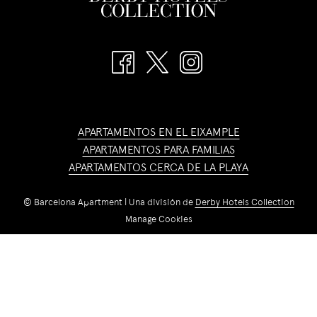
APARTAMENTOS EN EL EIXAMPLE
APARTAMENTOS PARA FAMILIAS
APARTAMENTOS CERCA DE LA PLAYA
©
Barcelona Apartment | Una división de
Derby Hotels Collection
Manage Cookies