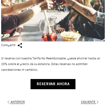
Compartir
Si reserva con nuestra Tarifa No Reembolsable, puede ahorrar hasta un
20% sobre el precio de su estancia. Estas reservas no admiten
cancelaciones ni cambios.
RESERVAR AHORA
ANTERIOR
SIGUIENTE