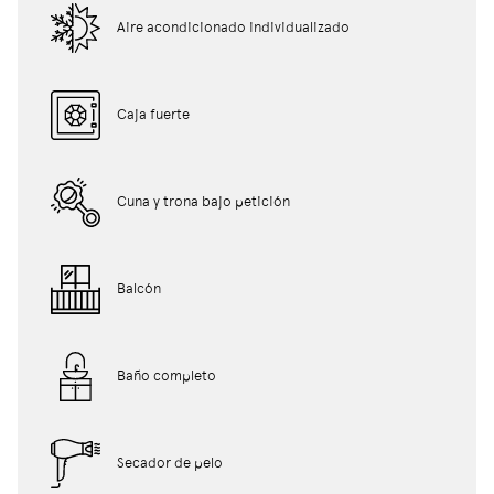
Aire acondicionado individualizado
Caja fuerte
Cuna y trona bajo petición
Balcón
Baño completo
Secador de pelo