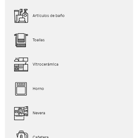
Artículos de baño
Toallas
Vitrocerámica
Horno
Nevera
Cafetera