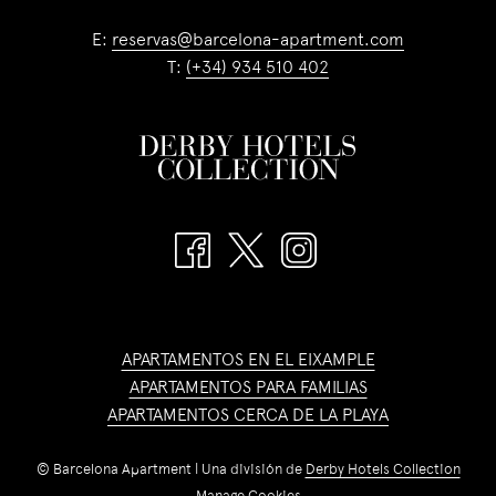
E:
reservas@barcelona-apartment.com
T:
(+34) 934 510 402
APARTAMENTOS EN EL EIXAMPLE
APARTAMENTOS PARA FAMILIAS
APARTAMENTOS CERCA DE LA PLAYA
©
Barcelona Apartment | Una división de
Derby Hotels Collection