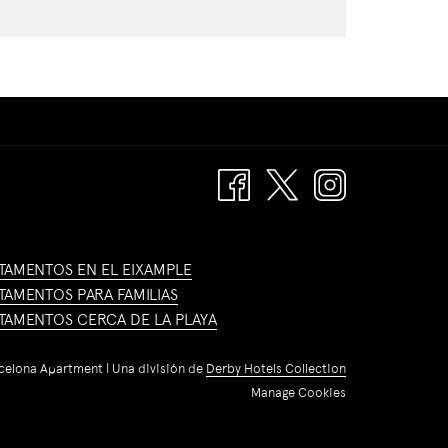
TAMENTOS EN EL EIXAMPLE
TAMENTOS PARA FAMILIAS
TAMENTOS CERCA DE LA PLAYA
celona Apartment | Una división de
Derby Hotels Collection
Manage Cookies