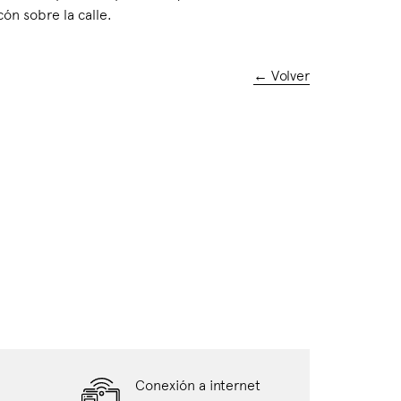
ón sobre la calle.
← Volver
Conexión a internet