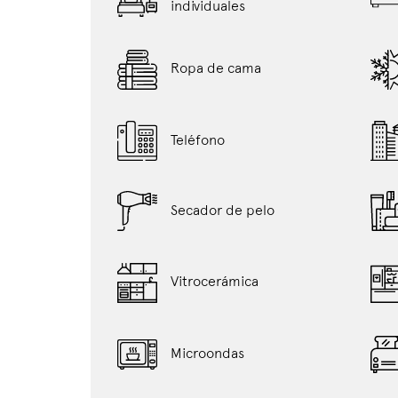
individuales
Ropa de cama
Teléfono
Secador de pelo
Vitrocerámica
Microondas