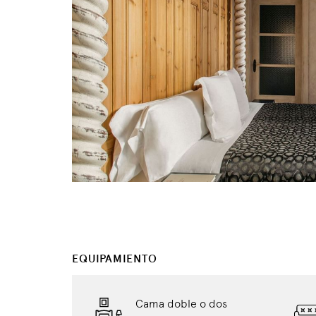
EQUIPAMIENTO
Cama doble o dos