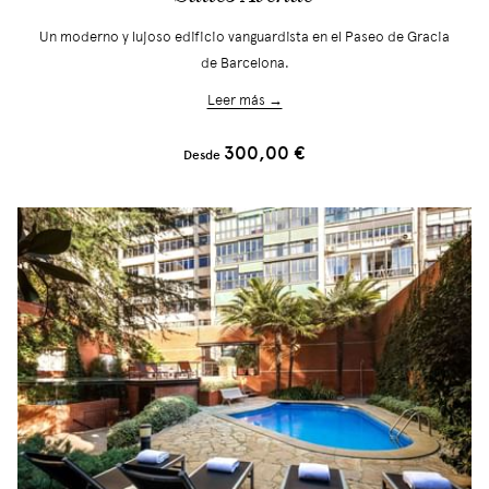
Un moderno y lujoso edificio vanguardista en el Paseo de Gracia
de Barcelona.
Leer más →
300,00 €
Desde