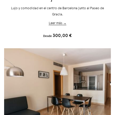
Lujo y comodidad en el centro de Barcelona junto al Paseo de
Gracia.
Leer más →
300,00 €
Desde