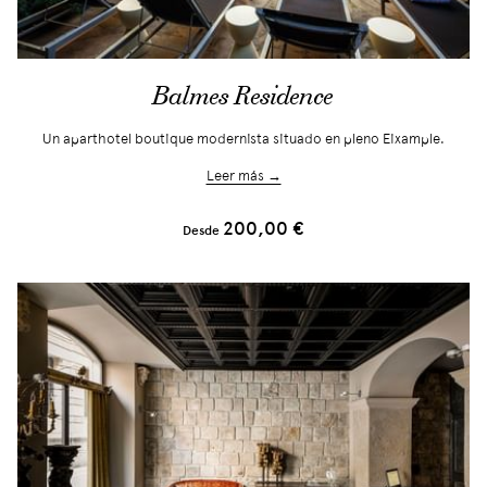
Balmes Residence
Un aparthotel boutique modernista situado en pleno Eixample.
Leer más →
200,00 €
Desde