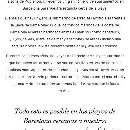
la zona de Poblenou, ofrecemos un gran número de apartamentos en
Barcelona para vuestra estancia cerca de la playa.
¿Sabíais que hay un parque submarino de arrecifes artificiales frente a
la playa de Barcelona? ¿Y que los fondos marinos de la costa de
Barcelona albergan hermosos animales marinos como cangrejos,
pulpos, sepias, estrellas de mar y anémonas de arena? Incluso una
tortuga boba fue vista recientemente en la playa de Barcelona.
Durante los últimos años, las playas de Barcelona y sus peculiaridades
que las hacen tan atractivas se han convertido en una de las zonas
públicas más populares de la ciudad. Las playas constituyen una gran
zona al aire libre donde podemos entrar en contacto con el mar, el sol y
la arena, y donde también podemos familiarizarnos con la fauna
marina.
Todo esto es posible en las playas de
Barcelona cercanas a nuestros