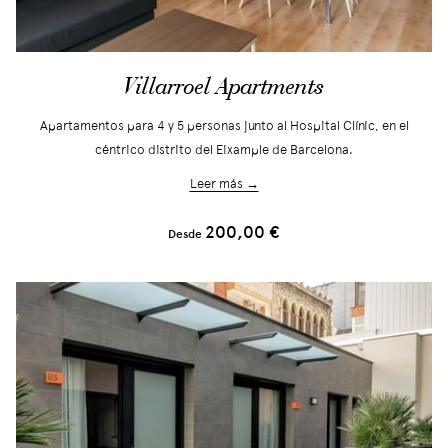
Villarroel Apartments
Apartamentos para 4 y 5 personas junto al Hospital Clínic, en el
céntrico distrito del Eixample de Barcelona.
Leer más →
200,00 €
Desde