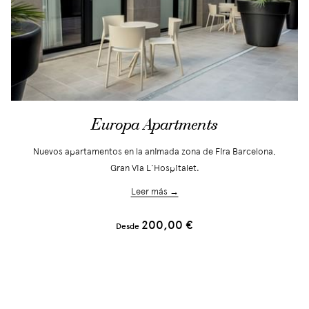
Europa Apartments
Nuevos apartamentos en la animada zona de Fira Barcelona,
Gran Via L'Hospitalet.
Leer más →
200,00 €
Desde