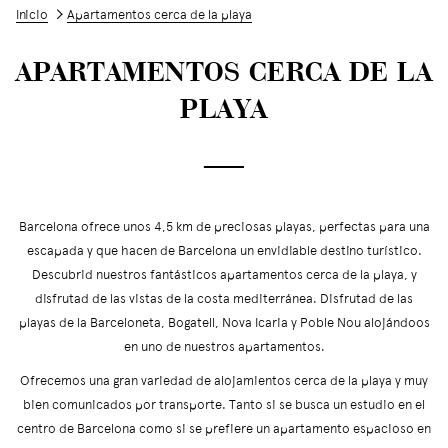
Inicio
Apartamentos cerca de la playa
APARTAMENTOS CERCA DE LA
PLAYA
──
Barcelona ofrece unos 4,5 km de preciosas playas, perfectas para una
escapada y que hacen de Barcelona un envidiable destino turístico.
Descubrid nuestros fantásticos apartamentos cerca de la playa, y
disfrutad de las vistas de la costa mediterránea. Disfrutad de las
playas de la Barceloneta, Bogatell, Nova Icaria y Poble Nou alojándoos
en uno de nuestros apartamentos.
Ofrecemos una gran variedad de alojamientos cerca de la playa y muy
bien comunicados por transporte. Tanto si se busca un estudio en el
centro de Barcelona como si se prefiere un apartamento espacioso en