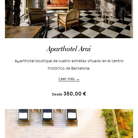
Aparthotel Arai
Aparthotel boutique de cuatro estrellas situado en el centro
histórico de Barcelona.
Leer más →
350,00 €
Desde