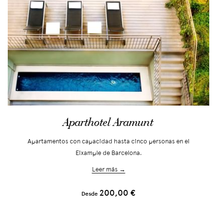
Aparthotel Aramunt
Apartamentos con capacidad hasta cinco personas en el
Eixample de Barcelona.
Leer más →
200,00 €
Desde