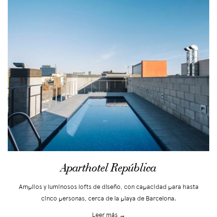
Aparthotel República
Amplios y luminosos lofts de diseño, con capacidad para hasta
cinco personas, cerca de la playa de Barcelona.
Leer más →