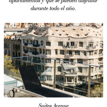
apartamentos y que se pueden disfrutar
durante todo el año.
Suites Avenue