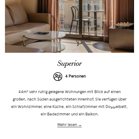
Superior
4 Personen
44m² sehr ruhig gelegene Wohnungen mit Blick auf einen
großen, nach Süden ausgerichteten Innenhof. Sie verfügen über
ein Wohnzimmer, eine Küche, ein Schlafzimmer mit Doppelbett,
ein Badezimmer und ein Balkon.
Mehr lesen