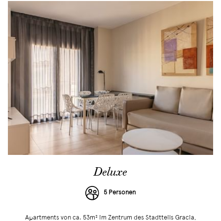
Deluxe
5 Personen
Apartments von ca. 53m² im Zentrum des Stadtteils Gracia,