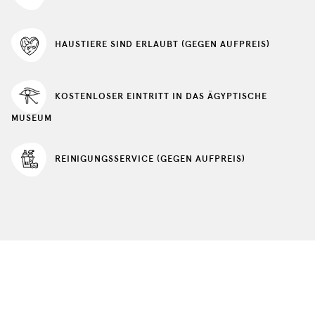
aktualisiert
HAUSTIERE SIND ERLAUBT (GEGEN AUFPREIS)
KOSTENLOSER EINTRITT IN DAS ÄGYPTISCHE
MUSEUM
REINIGUNGSSERVICE (GEGEN AUFPREIS)