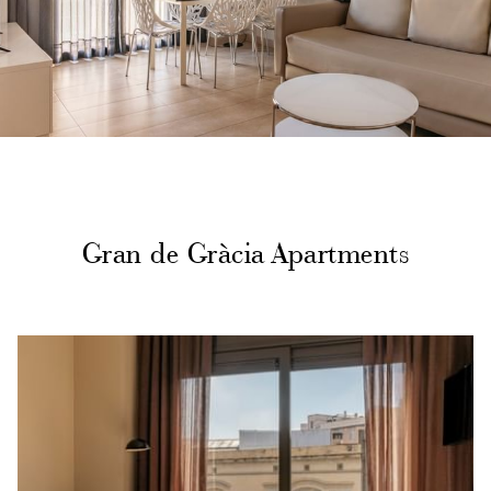
Gran de Gràcia Apartments