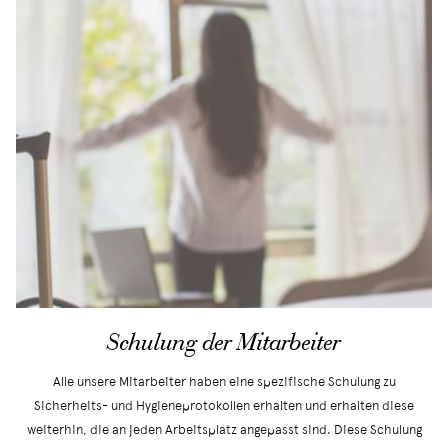
Schulung der Mitarbeiter
Alle unsere Mitarbeiter haben eine spezifische Schulung zu
Sicherheits- und Hygieneprotokollen erhalten und erhalten diese
weiterhin, die an jeden Arbeitsplatz angepasst sind. Diese Schulung