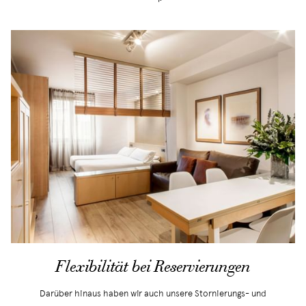
Flexibilität bei Reservierungen
Darüber hinaus haben wir auch unsere Stornierungs- und