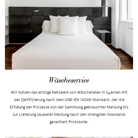
Wäscheservice
Wir nutzen das einzige Netzwerk von Wäschereien in Spanien mit
der Zertifizierung nach dem UNE-EN 14065-Standard, der die
Erfüllung der Prozesse von der Sammlung gebrauchter Kleidung bis
zur Lieferung sauberer Kleidung nach den strengsten Standards
garantiert Protokolle.