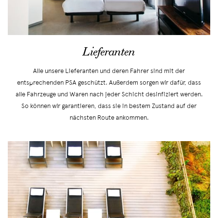
Lieferanten
Alle unsere Lieferanten und deren Fahrer sind mit der
entsprechenden PSA geschützt. Außerdem sorgen wir dafür, dass
alle Fahrzeuge und Waren nach jeder Schicht desinfiziert werden.
So können wir garantieren, dass sie in bestem Zustand auf der
nächsten Route ankommen.