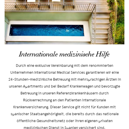
Internationale medizinische Hilfe
Durch eine exklusive Vereinbarung mit dem renommierten
Unternehmen International Medical Services garantieren wir eine
24-Stunden-medizinische Betreuung mit mehrsprachigen Ärzten in
unseren Apartments und bei Bedarf Krankenwagen und bevorzugte
Betreuung in unseren Referenzkrankenhäusern durch
Rückverrechnung an den Patienten internationale
Krankenversicherung. Dieser Service gilt nicht für Kunden mit
spanischer Staatsangehörigkeit, die bereits durch das nationale
öffentliche Gesundheitsnetz oder ihren eigenen privaten
medizinischen Dienst in Spanien versichert sind.