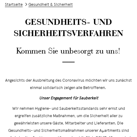
Startseite
Gesundheit & Sicherheit
GESUNDHEITS- UND
SICHERHEITSVERFAHREN
Kommen Sie unbesorgt zu uns!
──
Angesichts der Ausbreitung des Coronavirus möchten wir uns zunächst
einmal solidarisch zeigen alle Betroffenen.
Unser Engagement für Sauberkeit
Wir nehmen Hygiene- und Sauberkeitsstandards sehr ernst und
ergreifen zusätzliche Maßnahmen, um die Sicherheit aller zu
gewährleisten unsere Gäste, Mitarbeiter und Lieferanten. Die
Gesundheits- und Sicherheitsmaßnahmen unserer Apartments sind