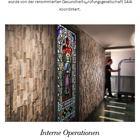
wurde von der renommierten Gesundheitsprüfungsgesellschaft SAIA
koordiniert.
Interne Operationen