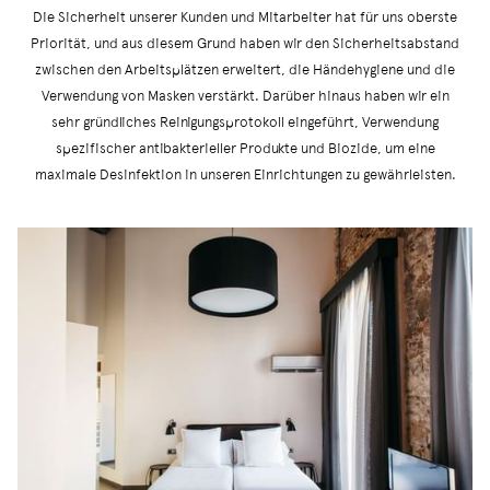
Die Sicherheit unserer Kunden und Mitarbeiter hat für uns oberste
Priorität, und aus diesem Grund haben wir den Sicherheitsabstand
zwischen den Arbeitsplätzen erweitert, die Händehygiene und die
Verwendung von Masken verstärkt. Darüber hinaus haben wir ein
sehr gründliches Reinigungsprotokoll eingeführt, Verwendung
spezifischer antibakterieller Produkte und Biozide, um eine
maximale Desinfektion in unseren Einrichtungen zu gewährleisten.