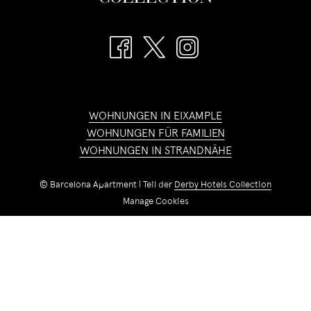
WOHNUNGEN IN EIXAMPLE
WOHNUNGEN FÜR FAMILIEN
WOHNUNGEN IN STRANDNÄHE
©
Barcelona Apartment | Teil der
Derby Hotels Collection
Manage Cookies