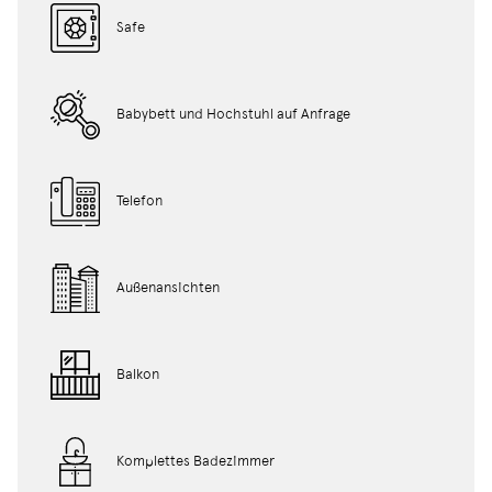
Safe
Babybett und Hochstuhl auf Anfrage
Telefon
Außenansichten
Balkon
Komplettes Badezimmer