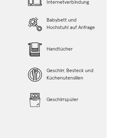
Internetverbindung
Babybett und
Hochstuhl auf Anfrage
Handtücher
Geschirr, Besteck und
Küchenutensilien
Geschirrspüler