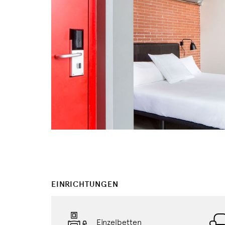
EINRICHTUNGEN
Einzelbetten