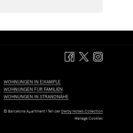
WOHNUNGEN IN EIXAMPLE
WOHNUNGEN FÜR FAMILIEN
WOHNUNGEN IN STRANDNÄHE
©
Barcelona Apartment | Teil der
Derby Hotels Collection
Manage Cookies