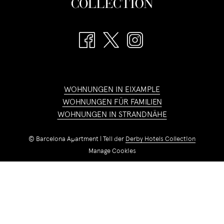
WOHNUNGEN IN EIXAMPLE
WOHNUNGEN FÜR FAMILIEN
WOHNUNGEN IN STRANDNÄHE
©
Barcelona Apartment | Teil der
Derby Hotels Collection
Manage Cookies