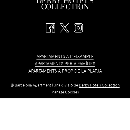
APARTAMENTS A L'EIXAMPLE
APARTAMENTS PER A FAMÍLIES
APARTAMENTS A PROP DE LA PLATJA
©
Barcelona Apartment | Una divisió de
Derby Hotels Collection
Manage Cookies