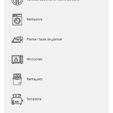
Rentadora
Planxa i taula de planxar
Microones
Rentaplats
Torradora