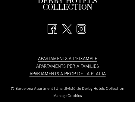
APARTAMENTS A L'EIXAMPLE
APARTAMENTS PER A FAMÍLIES
APARTAMENTS A PROP DE LA PLATJA
©
Barcelona Apartment | Una divisió de
Derby Hotels Collection
Manage Cookies