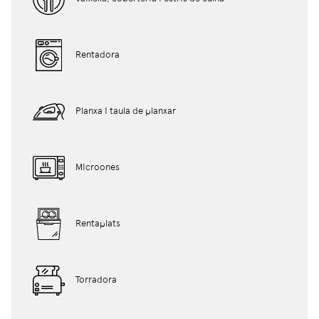
Rentadora
Planxa i taula de planxar
Microones
Rentaplats
Torradora