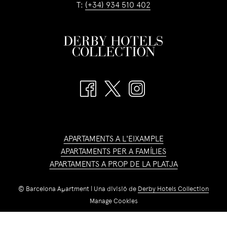
T:
(+34) 934 510 402
APARTAMENTS A L'EIXAMPLE
APARTAMENTS PER A FAMÍLIES
APARTAMENTS A PROP DE LA PLATJA
©
Barcelona Apartment | Una divisió de
Derby Hotels Collection
Manage Cookies