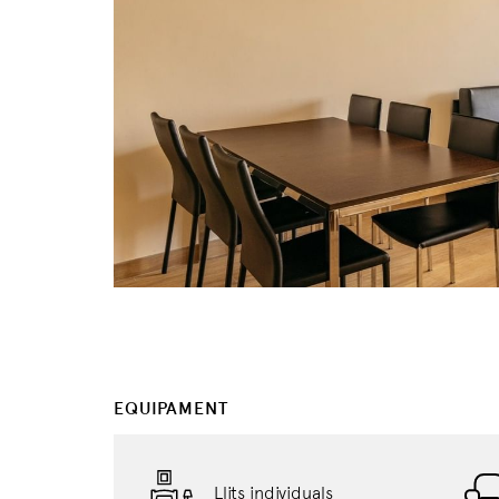
EQUIPAMENT
Llits individuals