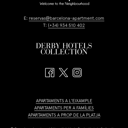
E:
reservas@barcelona-apartment.com
T:
(+34) 934 510 402
APARTAMENTS A L'EIXAMPLE
APARTAMENTS PER A FAMÍLIES
APARTAMENTS A PROP DE LA PLATJA