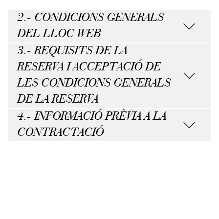
2.- CONDICIONS GENERALS
DEL LLOC WEB
3.- REQUISITS DE LA
RESERVA I ACCEPTACIÓ DE
LES CONDICIONS GENERALS
DE LA RESERVA
4.- INFORMACIÓ PRÈVIA A LA
CONTRACTACIÓ